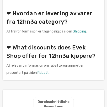
❤ Hvordan er levering av varer
fra 12hn3a category?
All fraktinformasjon er tilgjengelig på siden
Shipping
.
❤ What discounts does Evek
Shop offer for 12hn3a kjøpere?
All relevant informasjon om rabattprogrammet er
presentert på siden
Rabatt
.
Durchschnittliche
Bewertung