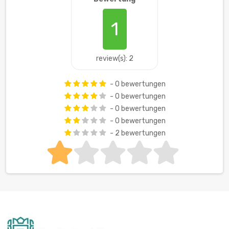
1
review(s): 2
- 0 bewertungen
- 0 bewertungen
- 0 bewertungen
- 0 bewertungen
- 2 bewertungen