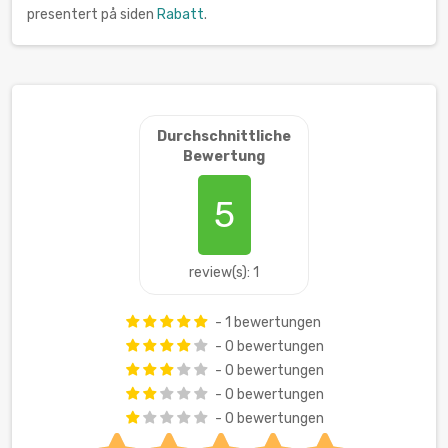
presentert på siden
Rabatt
.
Durchschnittliche
Bewertung
5
review(s): 1
- 1 bewertungen
- 0 bewertungen
- 0 bewertungen
- 0 bewertungen
- 0 bewertungen